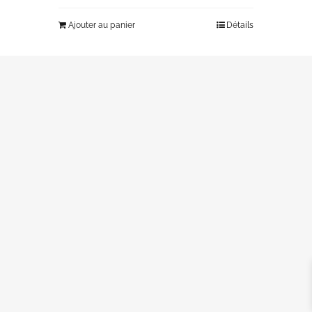
Ajouter au panier
Détails