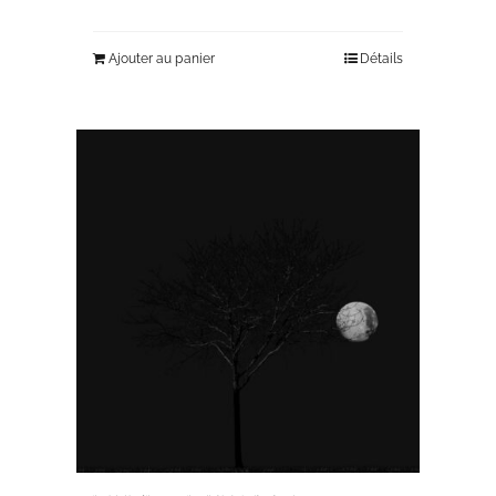
Ajouter au panier
Détails