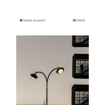
Ajouter au panier
Détails