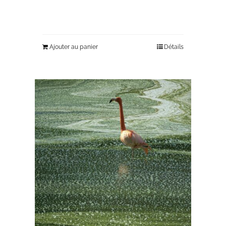
Ajouter au panier
Détails