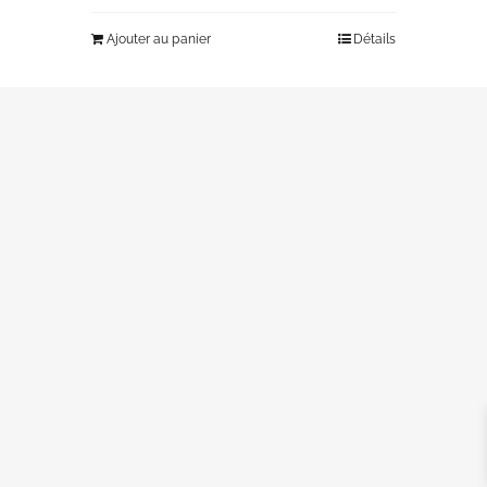
Ajouter au panier
Détails