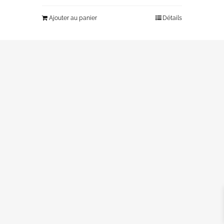
Ajouter au panier
Détails