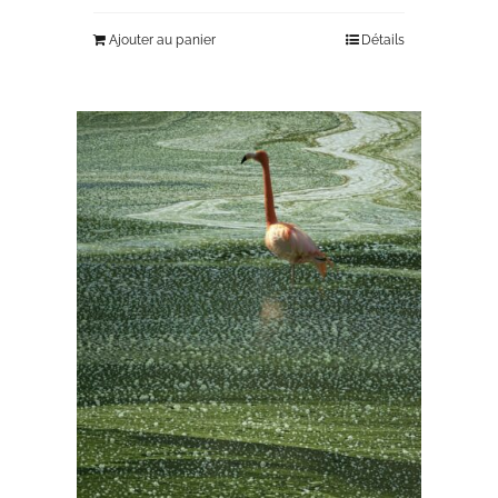
Ajouter au panier
Détails