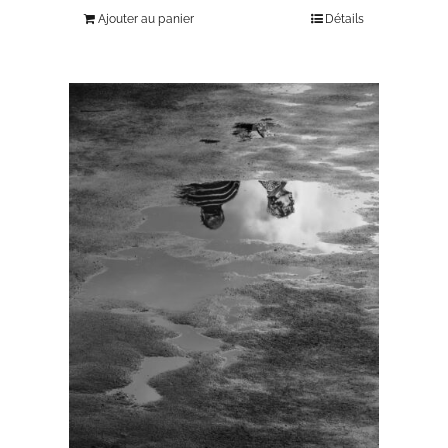
Ajouter au panier
Détails