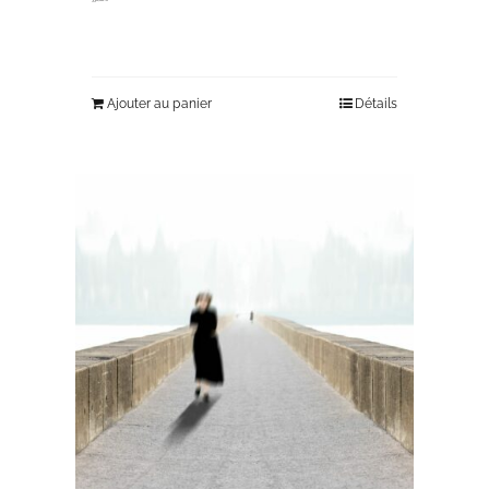
Ajouter au panier
Détails