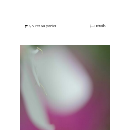
Ajouter au panier
Détails