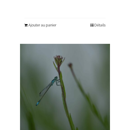
Ajouter au panier
Détails