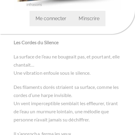
Me connecter
M’inscrire
Les Cordes du Silence
La surface de l’eau ne bougeait pas, et pourtant, elle
chantait…
Une vibration enfouie sous le silence.
Des filaments dorés striaient sa surface, comme les
cordes d’une harpe invisible.
Un vent imperceptible semblait les effleurer, tirant
de l’eau un murmure lointain, une mélodie que
personne n’avait jamais su déchiffrer.
Il s’approcha, ferma les yeux.