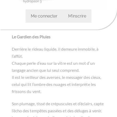
Me connecter
M’inscrire
Le Gardien des Pluies
Derrière le rideau liquide, il demeure immobile, à
l’affût.
Chaque perle d’eau sur la vitre est un mot d’un
langage ancien que lui seul comprend.
Il est le veilleur des averses, le messager des cieux,
celui qui lit l’ombre des nuages et interprète les
frissons du vent.
Son plumage, tissé de crépuscules et d’éclairs, capte
l’écho des tempêtes passées et des déluges à venir.