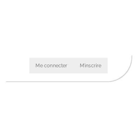
Me connecter
M’inscrire