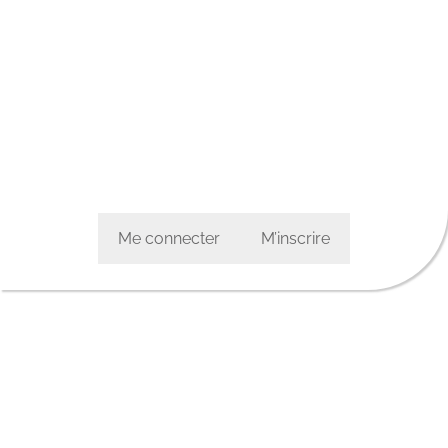
Me connecter
M’inscrire