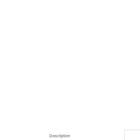
Description