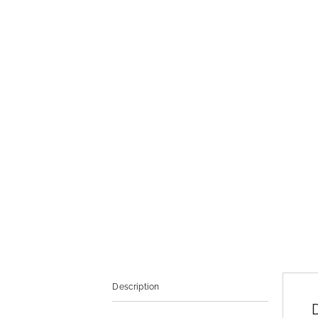
Description