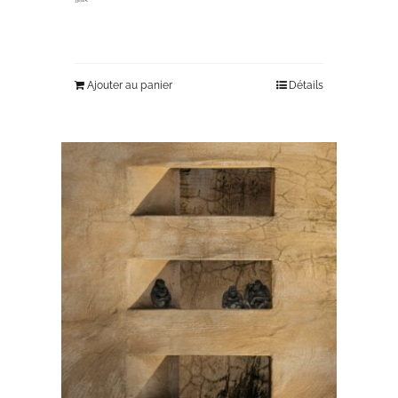
330,00
€
Ajouter au panier
Détails