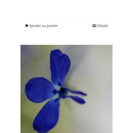
Ajouter au panier
Détails