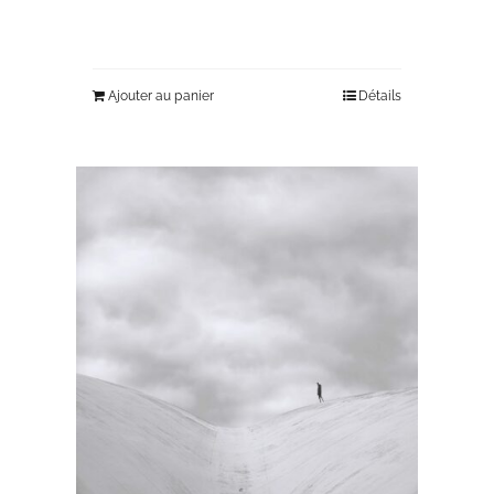
Ajouter au panier
Détails