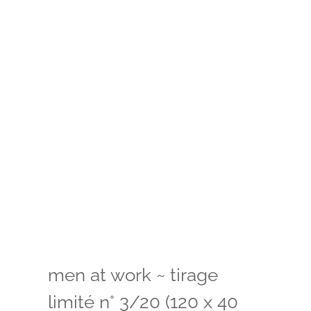
men at work ~ tirage
limité n° 3/20 (120 x 40