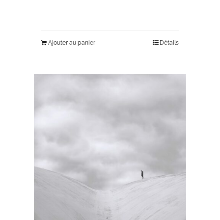
Ajouter au panier
Détails