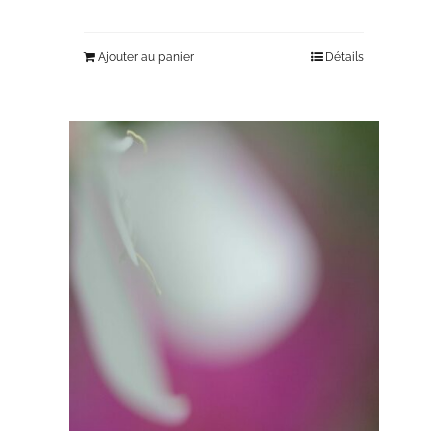
Ajouter au panier
Détails