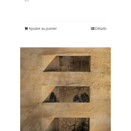
345,00
€
Ajouter au panier
Détails