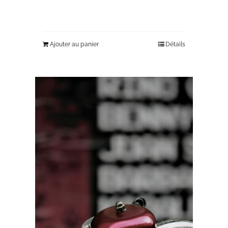
Ajouter au panier
Détails