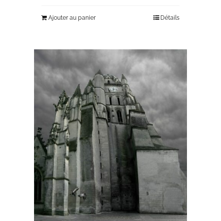
Ajouter au panier
Détails