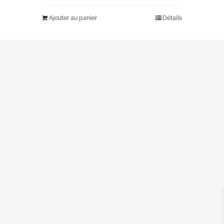
Ajouter au panier
Détails